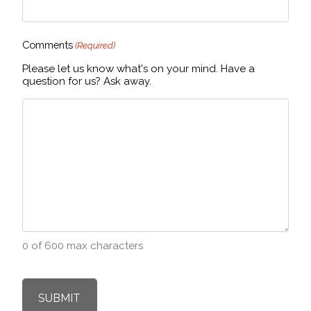
Comments
(Required)
Please let us know what's on your mind. Have a
question for us? Ask away.
0 of 600 max characters