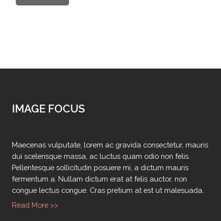
IMAGE FOCUS
Maecenas vulputate, lorem ac gravida consectetur, mauris
dui scelerisque massa, ac luctus quam odio non felis.
Pellentesque sollicitudin posuere mi, a dictum mauris
fermentum a. Nullam dictum erat at felis auctor, non
congue lectus congue. Cras pretium at est ut malesuada.
Read More >>