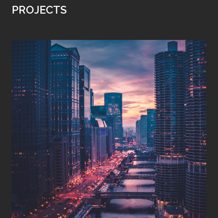
PROJECTS