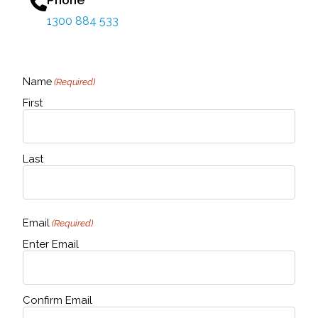
1300 884 533
Name
(Required)
First
Last
Email
(Required)
Enter Email
Confirm Email