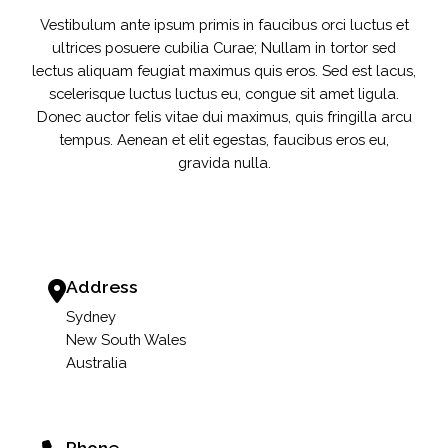
Vestibulum ante ipsum primis in faucibus orci luctus et
ultrices posuere cubilia Curae; Nullam in tortor sed
lectus aliquam feugiat maximus quis eros. Sed est lacus,
scelerisque luctus luctus eu, congue sit amet ligula.
Donec auctor felis vitae dui maximus, quis fringilla arcu
tempus. Aenean et elit egestas, faucibus eros eu,
gravida nulla.
Address
Sydney
New South Wales
Australia
Phone