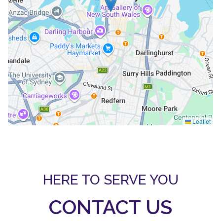
Leaflet
HERE TO SERVE YOU
CONTACT US